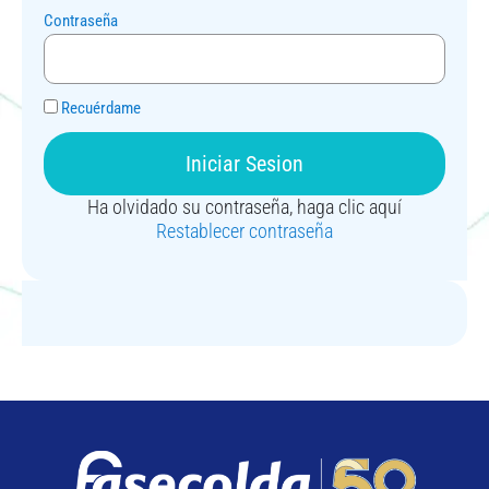
Contraseña
Recuérdame
Iniciar Sesion
Ha olvidado su contraseña, haga clic aquí
Restablecer contraseña