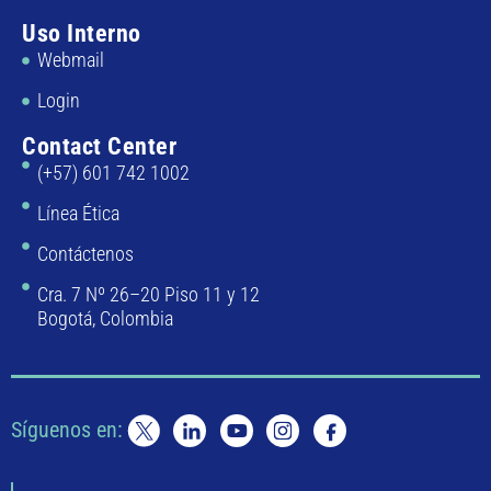
Uso Interno
Webmail
Login
Contact Center
(+57) 601 742 1002
Línea Ética
Contáctenos
Cra. 7 Nº 26–20 Piso 11 y 12
Bogotá, Colombia
Síguenos en: