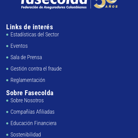
Links de interés
Estadísticas del Sector
Eventos
Sala de Prensa
Gestión contra el fraude
Reglamentación
Sobre Fasecolda
Sobre Nosotros
Compañías Afiliadas
Educación Financiera
Sostenibilidad