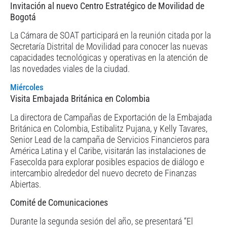
Invitación al nuevo Centro Estratégico de Movilidad de
Bogotá
La Cámara de SOAT participará en la reunión citada por la
Secretaría Distrital de Movilidad para conocer las nuevas
capacidades tecnológicas y operativas en la atención de
las novedades viales de la ciudad.
Miércoles
Visita Embajada Británica en Colombia
La directora de Campañas de Exportación de la Embajada
Británica en Colombia, Estibalitz Pujana, y Kelly Tavares,
Senior Lead de la campaña de Servicios Financieros para
América Latina y el Caribe, visitarán las instalaciones de
Fasecolda para explorar posibles espacios de diálogo e
intercambio alrededor del nuevo decreto de Finanzas
Abiertas.
Comité de Comunicaciones
Durante la segunda sesión del año, se presentará “El