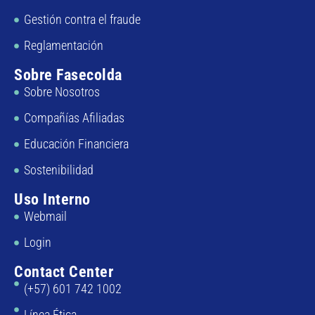
Gestión contra el fraude
Reglamentación
Sobre Fasecolda
Sobre Nosotros
Compañías Afiliadas
Educación Financiera
Sostenibilidad
Uso Interno
Webmail
Login
Contact Center
(+57) 601 742 1002
Línea Ética