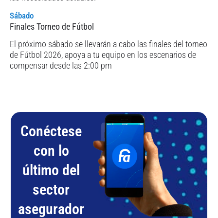
Sábado
Finales Torneo de Fútbol
El próximo sábado se llevarán a cabo las finales del torneo
de Fútbol 2026, apoya a tu equipo en los escenarios de
compensar desde las 2:00 pm
Conéctese
con lo
último del
sector
asegurador