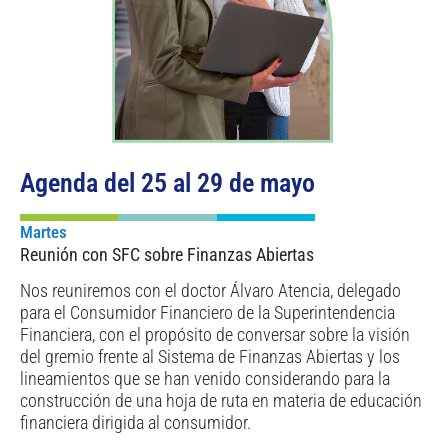
Agenda del 25 al 29 de mayo
Martes
Reunión con SFC sobre Finanzas Abiertas
Nos reuniremos con el doctor Álvaro Atencia, delegado
para el Consumidor Financiero de la Superintendencia
Financiera, con el propósito de conversar sobre la visión
del gremio frente al Sistema de Finanzas Abiertas y los
lineamientos que se han venido considerando para la
construcción de una hoja de ruta en materia de educación
financiera dirigida al consumidor.