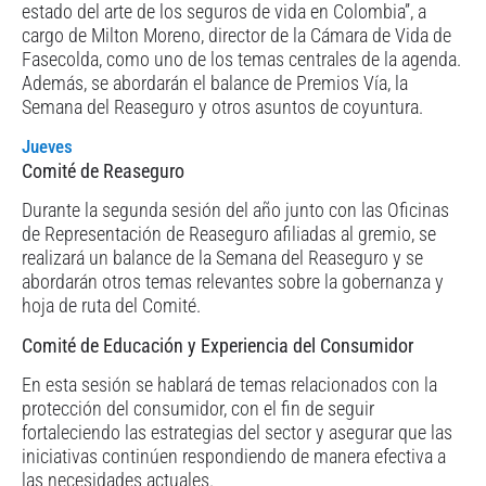
estado del arte de los seguros de vida en Colombia”, a
cargo de Milton Moreno, director de la Cámara de Vida de
Fasecolda, como uno de los temas centrales de la agenda.
Además, se abordarán el balance de Premios Vía, la
Semana del Reaseguro y otros asuntos de coyuntura.
Jueves
Comité de Reaseguro
Durante la segunda sesión del año junto con las Oficinas
de Representación de Reaseguro afiliadas al gremio, se
realizará un balance de la Semana del Reaseguro y se
abordarán otros temas relevantes sobre la gobernanza y
hoja de ruta del Comité.
Comité de Educación y Experiencia del Consumidor
En esta sesión se hablará de temas relacionados con la
protección del consumidor, con el fin de seguir
fortaleciendo las estrategias del sector y asegurar que las
iniciativas continúen respondiendo de manera efectiva a
las necesidades actuales.