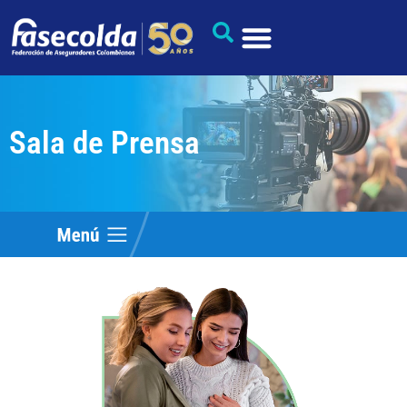
Sala de Prensa