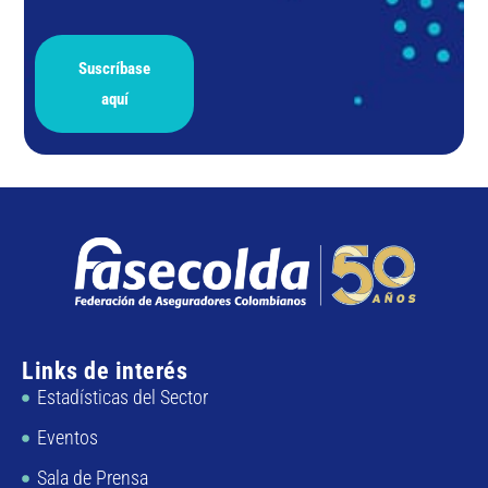
Suscríbase
aquí
Links de interés
Estadísticas del Sector
Eventos
Sala de Prensa