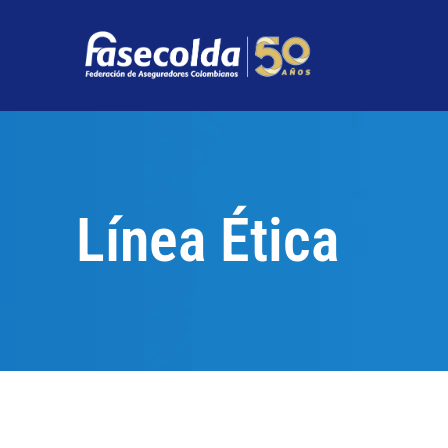
Línea Ética