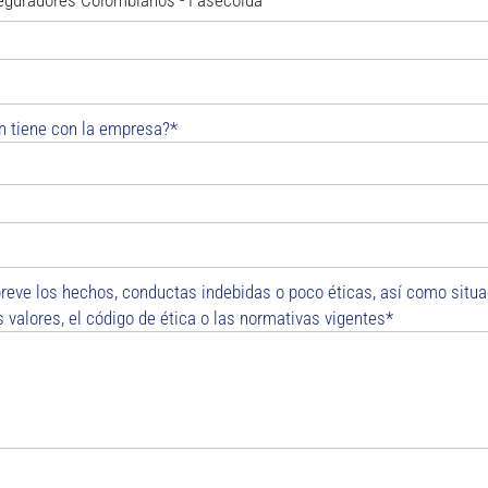
ón tiene con la empresa?*
reve los hechos, conductas indebidas o poco éticas, así como situ
 valores, el código de ética o las normativas vigentes*