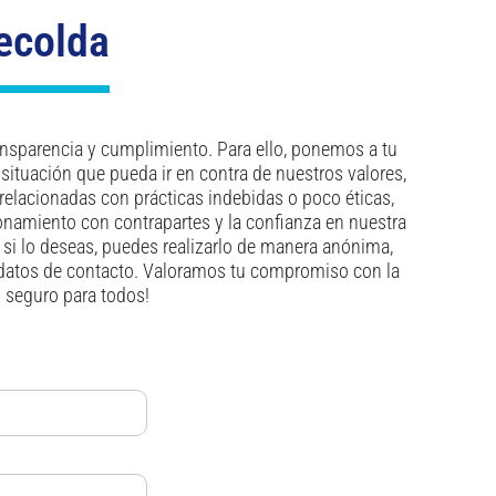
secolda
nsparencia y cumplimiento. Para ello, ponemos a tu
situación que pueda ir en contra de nuestros valores,
relacionadas con prácticas indebidas o poco éticas,
ionamiento con contrapartes y la confianza en nuestra
, si lo deseas, puedes realizarlo de manera anónima,
 datos de contacto. Valoramos tu compromiso con la
y seguro para todos!