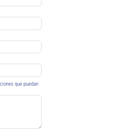
aciones que puedan