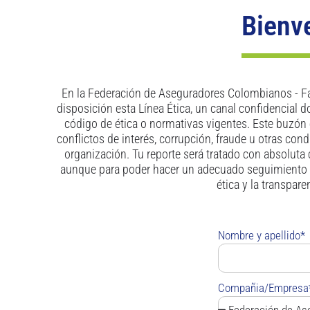
Bienve
En la Federación de Aseguradores Colombianos - Fa
disposición esta Línea Ética, un canal confidencial 
código de ética o normativas vigentes. Este buzón 
conflictos de interés, corrupción, fraude u otras co
organización. Tu reporte será tratado con absoluta 
aunque para poder hacer un adecuado seguimiento d
ética y la transpar
Nombre y apellido*
Compañia/Empresa