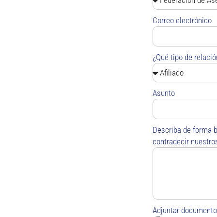
Correo electrónico
¿Qué tipo de relaci
Asunto
Describa de forma b
contradecir nuestros
Adjuntar documento