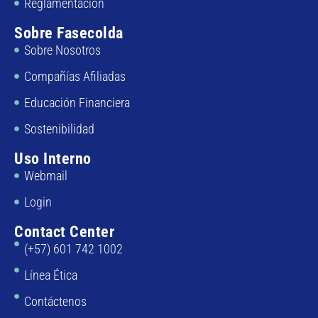
Reglamentación
Sobre Fasecolda
Sobre Nosotros
Compañías Afiliadas
Educación Financiera
Sostenibilidad
Uso Interno
Webmail
Login
Contact Center
(+57) 601 742 1002
Línea Ética
Contáctenos