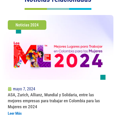
Noticias 2024
mayo 7, 2024
ASA, Zurich, Allianz, Mundial y Solidaria, entre las
mejores empresas para trabajar en Colombia para las
Mujeres en 2024
Leer Más