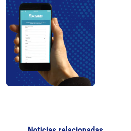
Noticias relacionadas