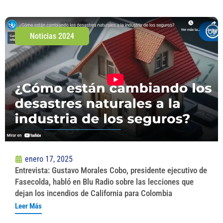
Noticias 2024
enero 17, 2025
Entrevista: Gustavo Morales Cobo, presidente ejecutivo de
Fasecolda, habló en Blu Radio sobre las lecciones que
dejan los incendios de California para Colombia
Leer Más