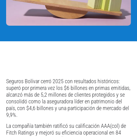
Seguros Bolívar cerró 2025 con resultados históricos:
superó por primera vez los $6 billones en primas emitidas,
alcanzó más de 5,2 millones de clientes protegidos y se
consolidó como la aseguradora líder en patrimonio del
país, con $4,6 billones y una participación de mercado del
9,9%.
La compañía también ratificó su calificación AAA(col) de
Fitch Ratings y mejoró su eficiencia operacional en 84