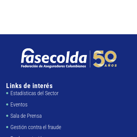
Links de interés
Estadísticas del Sector
Eventos
Sala de Prensa
Gestión contra el fraude