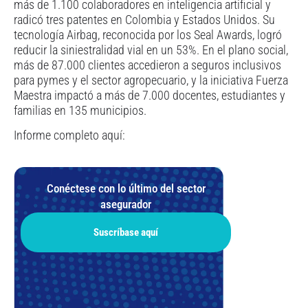
más de 1.100 colaboradores en inteligencia artificial y
radicó tres patentes en Colombia y Estados Unidos. Su
tecnología Airbag, reconocida por los Seal Awards, logró
reducir la siniestralidad vial en un 53%. En el plano social,
más de 87.000 clientes accedieron a seguros inclusivos
para pymes y el sector agropecuario, y la iniciativa Fuerza
Maestra impactó a más de 7.000 docentes, estudiantes y
familias en 135 municipios.
Informe completo aquí:
Conéctese con lo último del sector
asegurador
Suscríbase aquí