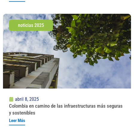
noticias 2025
abril 8, 2025
Colombia en camino de las infraestructuras más seguras
y sostenibles
Leer Más