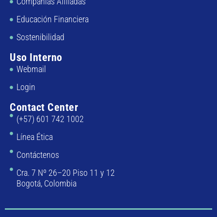
Compañías Afiliadas
Educación Financiera
Sostenibilidad
Uso Interno
Webmail
Login
Contact Center
(+57) 601 742 1002
Línea Ética
Contáctenos
Cra. 7 Nº 26–20 Piso 11 y 12
Bogotá, Colombia