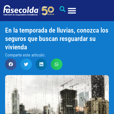
En la temporada de lluvias, conozca los
seguros que buscan resguardar su
vivienda
Comparte este articulo: