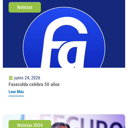
Noticias
junio 24, 2026
Fasecolda celebra 50 años
Leer Más
Noticias 2024