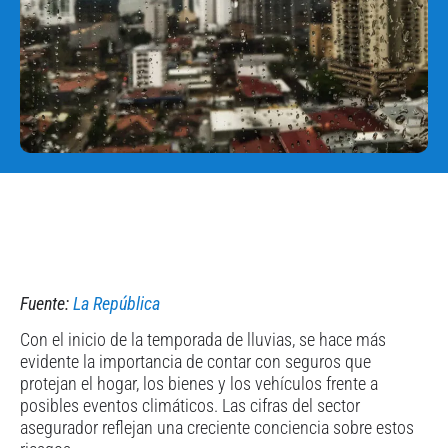
Fuente:
La República
Con el inicio de la temporada de lluvias, se hace más
evidente la importancia de contar con seguros que
protejan el hogar, los bienes y los vehículos frente a
posibles eventos climáticos. Las cifras del sector
asegurador reflejan una creciente conciencia sobre estos