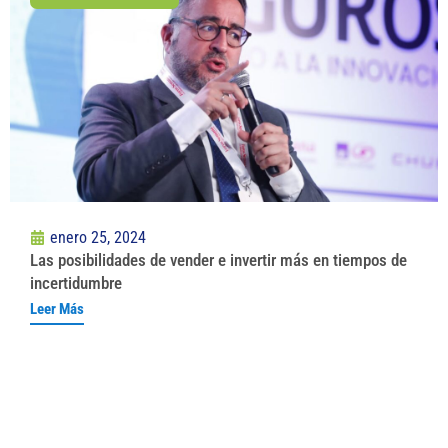
enero 25, 2024
Las posibilidades de vender e invertir más en tiempos de
incertidumbre
Leer Más