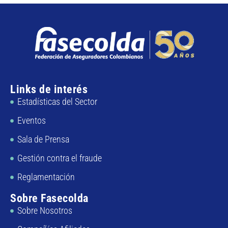
Links de interés
Estadísticas del Sector
Eventos
Sala de Prensa
Gestión contra el fraude
Reglamentación
Sobre Fasecolda
Sobre Nosotros