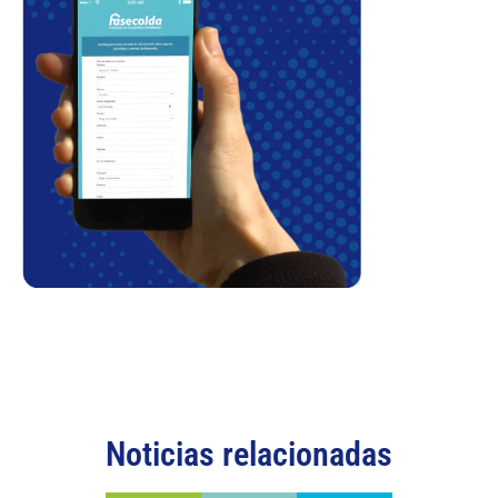
Noticias relacionadas