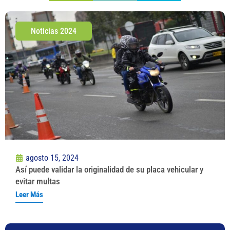
Noticias 2024
agosto 15, 2024
Así puede validar la originalidad de su placa vehicular y
evitar multas
Leer Más