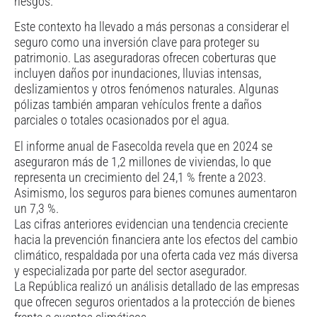
riesgos.
Este contexto ha llevado a más personas a considerar el
seguro como una inversión clave para proteger su
patrimonio. Las aseguradoras ofrecen coberturas que
incluyen daños por inundaciones, lluvias intensas,
deslizamientos y otros fenómenos naturales. Algunas
pólizas también amparan vehículos frente a daños
parciales o totales ocasionados por el agua.
El informe anual de Fasecolda revela que en 2024 se
aseguraron más de 1,2 millones de viviendas, lo que
representa un crecimiento del 24,1 % frente a 2023.
Asimismo, los seguros para bienes comunes aumentaron
un 7,3 %.
Las cifras anteriores evidencian una tendencia creciente
hacia la prevención financiera ante los efectos del cambio
climático, respaldada por una oferta cada vez más diversa
y especializada por parte del sector asegurador.
La República realizó un análisis detallado de las empresas
que ofrecen seguros orientados a la protección de bienes