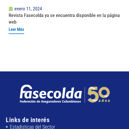
enero 11, 2024
Revista Fasecolda ya se encuentra disponible en la página
web
Leer Más
Links de interés
Estadísticas del Sector