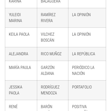
KARINA
BALAGUERA
YULEIDI
RAMÍREZ
LA OPINIÓN
MARINA
RIVERA
KEILA PAOLA
VILCHEZ
LA OPINIÓN
BOSCÁN
ALEJANDRA
RICO MUÑOZ
LA REPÚBLICA
MARÍA PAULA
GARZÓN
PERIÓDICO LA
ALDANA
NACIÓN
JESSIKA
RODRÍGUEZ
PORTAFOLIO
PAOLA
MENDOZA
RENÉ
BARÓN
POSITIVA