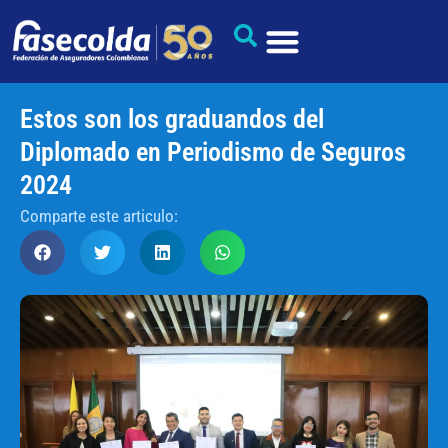
Estos son los graduandos del
Diplomado en Periodismo de Seguros
2024
Comparte este articulo: