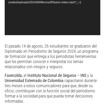
content/uploads/2024/08/MicrosoftTeams-video.mp4?_=1
El pasado 14 de agosto, 26 estudiantes se graduaron del
Diplomado en Periodismo de Seguros 2024, un programa
de formación que entrega a los periodistas herramientas
que les permitan conocer e interpretar los temas
relacionados con riesgos y seguros.
Fasecolda,
el
Instituto Nacional de Seguros – INS
y la
Universidad Externado de Colombia
capacitaron durante
tres meses a estos comunicadores para que, desde su
oficio, contribuyan con la función social del periodismo:
formar a la sociedad para que pueda tomar decisiones
informadas.