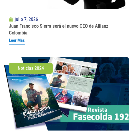
julio 7, 2026
Juan Francisco Sierra será el nuevo CEO de Allianz
Colombia
Leer Más
Noticias 2024