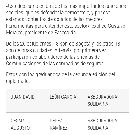
«Ustedes cumplen una de las más importantes funciones
sociales, que es defender la democracia, y por eso
estamos contentos de dotarlos de las mejores
herramientas para entender este sector», explicó Gustavo
Morales, presidente de Fasecolda.
De los 26 estudiantes, 13 son de Bogotá y los otros 13
son de otras ciudades. Además, por primera vez
participaron colaboradores de las oficinas de
Comunicaciones de las compañías de seguros.
Estos son los graduandos de la segunda edición del
diplomado:
JUAN DAVID
LEÓN GARCÍA
ASEGURADORA
SOLIDARIA
CESAR
PÉREZ
ASEGURADORA
AUGUSTO
RAMÍREZ
SOLIDARIA