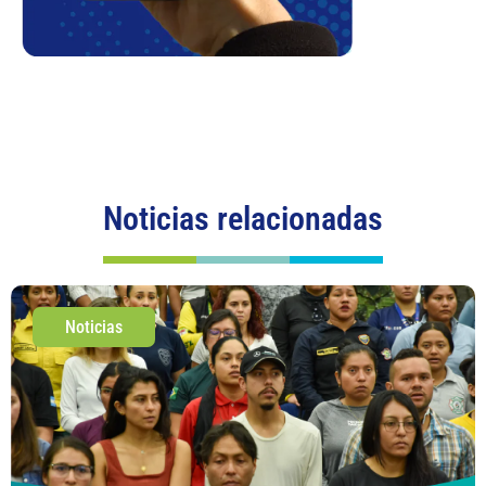
Noticias relacionadas
Noticias