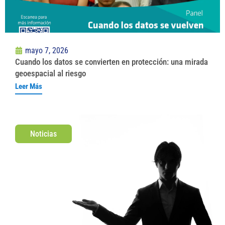
mayo 7, 2026
Cuando los datos se convierten en protección: una mirada
geoespacial al riesgo
Leer Más
Noticias