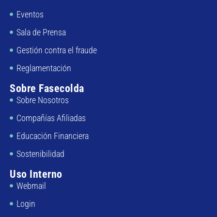
Eventos
Sala de Prensa
Gestión contra el fraude
Reglamentación
Sobre Fasecolda
Sobre Nosotros
Compañías Afiliadas
Educación Financiera
Sostenibilidad
Uso Interno
Webmail
Login