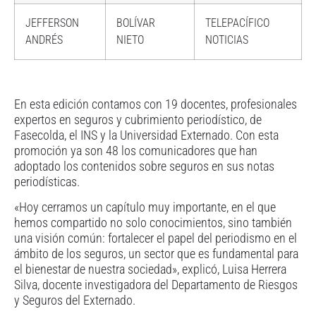
JEFFERSON
BOLÍVAR
TELEPACÍFICO
ANDRÉS
NIETO
NOTICIAS
En esta edición contamos con 19 docentes, profesionales
expertos en seguros y cubrimiento periodístico, de
Fasecolda, el INS y la Universidad Externado. Con esta
promoción ya son 48 los comunicadores que han
adoptado los contenidos sobre seguros en sus notas
periodísticas.
«Hoy cerramos un capítulo muy importante, en el que
hemos compartido no solo conocimientos, sino también
una visión común: fortalecer el papel del periodismo en el
ámbito de los seguros, un sector que es fundamental para
el bienestar de nuestra sociedad», explicó, Luisa Herrera
Silva, docente investigadora del Departamento de Riesgos
y Seguros del Externado.