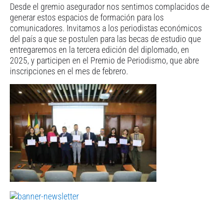
Desde el gremio asegurador nos sentimos complacidos de
generar estos espacios de formación para los
comunicadores. Invitamos a los periodistas económicos
del país a que se postulen para las becas de estudio que
entregaremos en la tercera edición del diplomado, en
2025, y participen en el Premio de Periodismo, que abre
inscripciones en el mes de febrero.