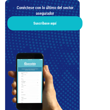
Conéctese con lo último del sector
asegurador
Suscríbase aquí