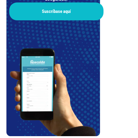
Suscríbase aquí