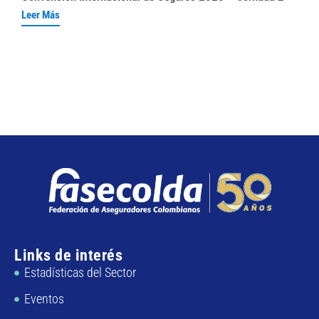
Leer Más
Links de interés
Estadísticas del Sector
Eventos