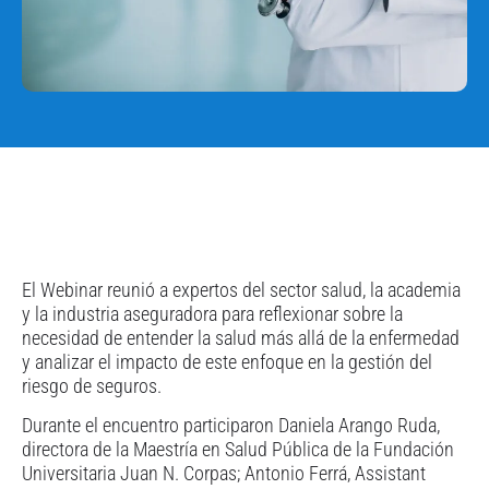
El Webinar reunió a expertos del sector salud, la academia
y la industria aseguradora para reflexionar sobre la
necesidad de entender la salud más allá de la enfermedad
y analizar el impacto de este enfoque en la gestión del
riesgo de seguros.
Durante el encuentro participaron Daniela Arango Ruda,
directora de la Maestría en Salud Pública de la Fundación
Universitaria Juan N. Corpas; Antonio Ferrá, Assistant