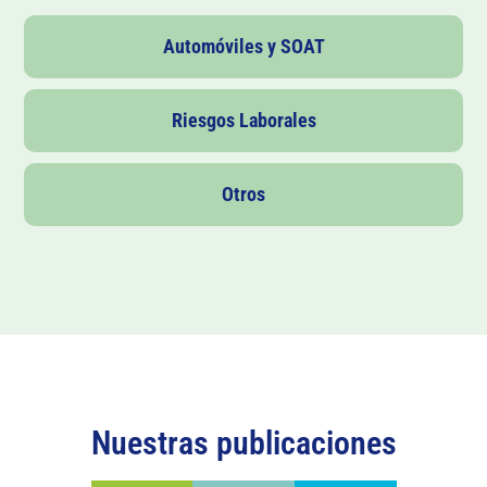
Automóviles y SOAT
Riesgos Laborales
Otros
Nuestras publicaciones