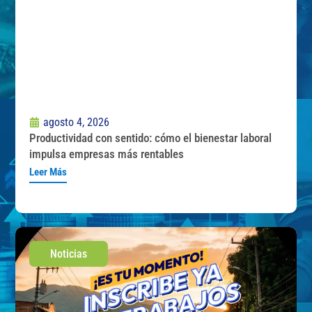
agosto 4, 2026
Productividad con sentido: cómo el bienestar laboral
impulsa empresas más rentables
Leer Más
Noticias