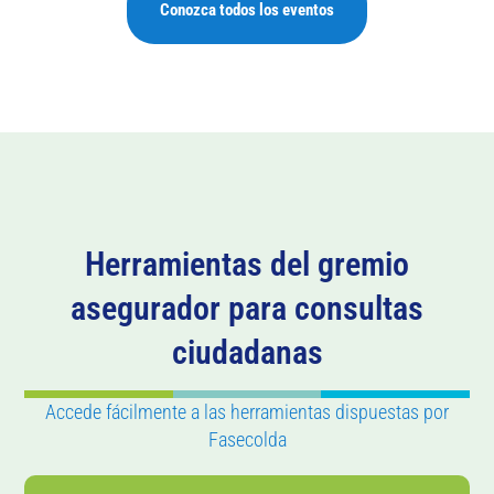
Conozca todos los eventos
Herramientas del gremio
asegurador para consultas
ciudadanas
Accede fácilmente a las herramientas dispuestas por
Fasecolda