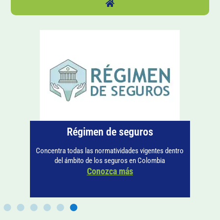
Régimen de seguros
Concentra todas las normatividades vigentes dentro
del ámbito de los seguros en Colombia
Conozca más