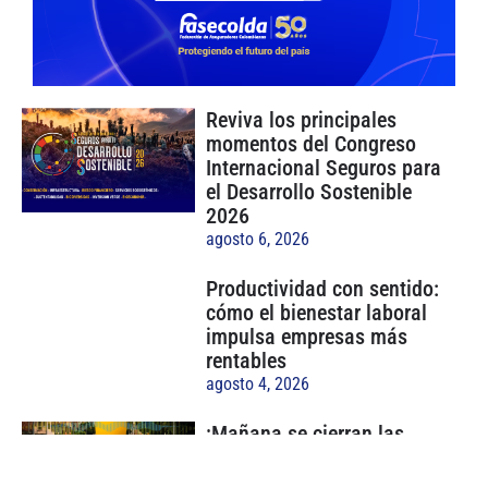
Reviva los principales
momentos del Congreso
Internacional Seguros para
el Desarrollo Sostenible
2026
agosto 6, 2026
Productividad con sentido:
cómo el bienestar laboral
impulsa empresas más
rentables
agosto 4, 2026
¡Mañana se cierran las
postulaciones!
julio 30, 2026