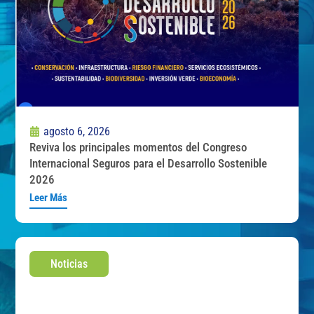
agosto 6, 2026
Reviva los principales momentos del Congreso
Internacional Seguros para el Desarrollo Sostenible
2026
Leer Más
Noticias