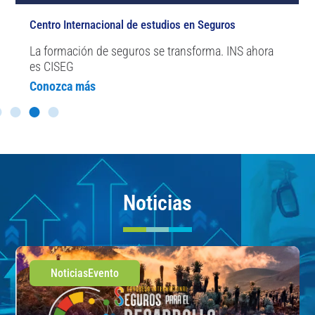
Centro Internacional de estudios en Seguros
La formación de seguros se transforma. INS ahora
es CISEG
Conozca más
Noticias
Noticias
Evento