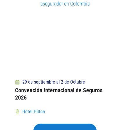
asegurador en Colombia
29 de septiembre al 2 de Octubre
Convención Internacional de Seguros
2026
Hotel Hilton