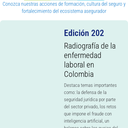
Conozca nuestras acciones de formación, cultura del seguro y
fortalecimiento del ecosistema asegurador
Edición 202
Radiografía de la
enfermedad
laboral en
Colombia
Destaca temas importantes
como: la defensa de la
seguridad jurídica por parte
del sector privado, los retos
que impone el fraude con
inteligencia artificial, un