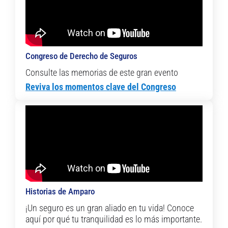
Congreso de Derecho de Seguros
Consulte las memorias de este gran evento
Reviva los momentos clave del Congreso
Historias de Amparo
¡Un seguro es un gran aliado en tu vida! Conoce
aquí por qué tu tranquilidad es lo más importante.