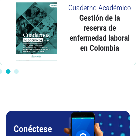
Cuaderno Académico
Gestión de la
reserva de
enfermedad laboral
en Colombia
Conéctese