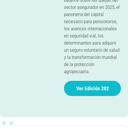
balance sobre las quejas del
sector asegurador en 2025, el
panorama del capital
necesario para pensionarse,
los avances internacionales
en seguridad vial, los
determinantes para adquirir
un seguro voluntario de salud
y la transformación mundial
de la protección
agropecuaria.
Ver Edición 202