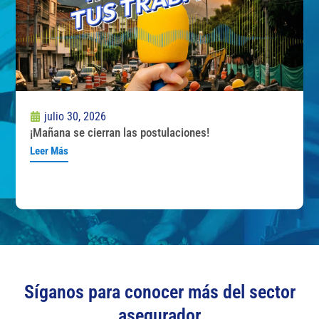
julio 30, 2026
¡Mañana se cierran las postulaciones!
Leer Más
Síganos para conocer más del sector
asegurador