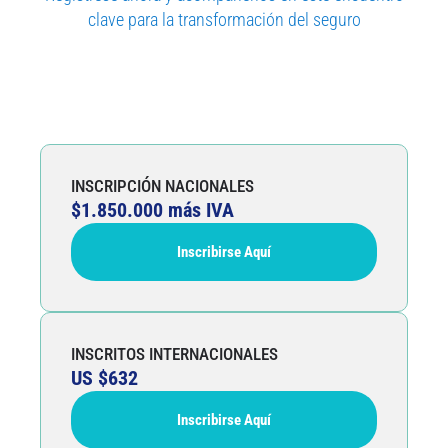
clave para la transformación del seguro
Precios Full
INSCRIPCIÓN NACIONALES
$1.850.000 más IVA
Inscribirse Aquí
INSCRITOS INTERNACIONALES
US $632
Inscribirse Aquí