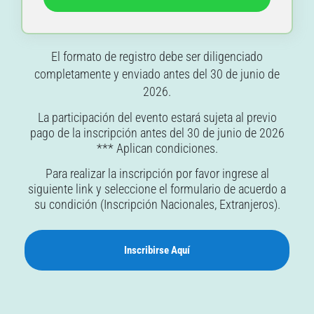
El formato de registro debe ser diligenciado
completamente y enviado antes del 30 de junio de
2026.
La participación del evento estará sujeta al previo
pago de la inscripción antes del 30 de junio de 2026
*** Aplican condiciones.
Para realizar la inscripción por favor ingrese al
siguiente link y seleccione el formulario de acuerdo a
su condición (Inscripción Nacionales, Extranjeros).
Inscribirse Aquí