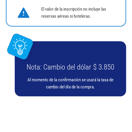
El valor de la inscripción no incluye las
reservas aéreas ni hoteleras.
Nota: Cambio del dólar $ 3.850
Al momento de la confirmación se usará la tasa de
cambio del día de la compra.