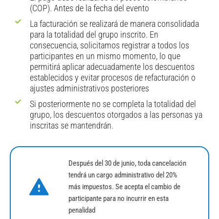
(COP). Antes de la fecha del evento
La facturación se realizará de manera consolidada
para la totalidad del grupo inscrito. En
consecuencia, solicitamos registrar a todos los
participantes en un mismo momento, lo que
permitirá aplicar adecuadamente los descuentos
establecidos y evitar procesos de refacturación o
ajustes administrativos posteriores
Si posteriormente no se completa la totalidad del
grupo, los descuentos otorgados a las personas ya
inscritas se mantendrán.
Después del 30 de junio, toda cancelación
tendrá un cargo administrativo del 20%
más impuestos. Se acepta el cambio de
participante para no incurrir en esta
penalidad