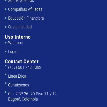
Sobre Nosotros
Compañías Afiliadas
Educación Financiera
Sostenibilidad
Uso Interno
Webmail
Login
Contact Center
(+57) 601 742 1002
Línea Ética
Contáctenos
Cra. 7 Nº 26–20 Piso 11 y 12
Bogotá, Colombia