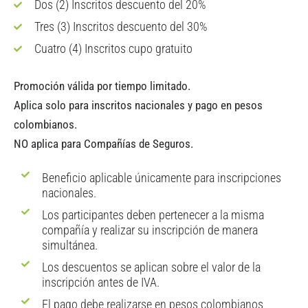
Dos (2) Inscritos descuento del 20%
Tres (3) Inscritos descuento del 30%
Cuatro (4) Inscritos cupo gratuito
Promoción válida por tiempo limitado.
Aplica solo para inscritos nacionales y pago en pesos
colombianos.
NO aplica para Compañías de Seguros.
Beneficio aplicable únicamente para inscripciones
nacionales.
Los participantes deben pertenecer a la misma
compañía y realizar su inscripción de manera
simultánea.
Los descuentos se aplican sobre el valor de la
inscripción antes de IVA.
El pago debe realizarse en pesos colombianos