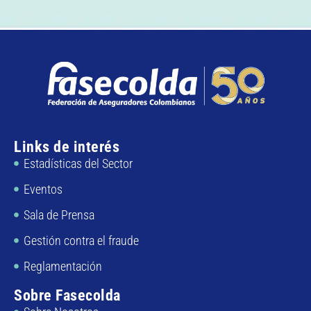
Links de interés
Estadísticas del Sector
Eventos
Sala de Prensa
Gestión contra el fraude
Reglamentación
Sobre Fasecolda