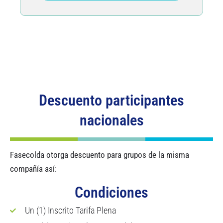
Descuento participantes
nacionales
Fasecolda otorga descuento para grupos de la misma
compañía así:
Condiciones
Un (1) Inscrito Tarifa Plena