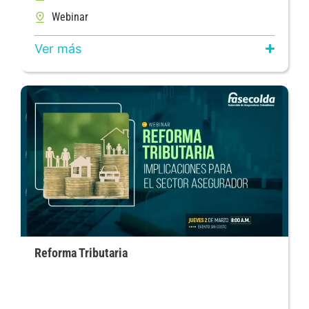
Webinar
Ver más
Reforma Tributaria