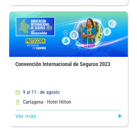
Convención Internacional de Seguros 2023
9 al 11 - de agosto
Cartagena - Hotel Hilton
Ver más