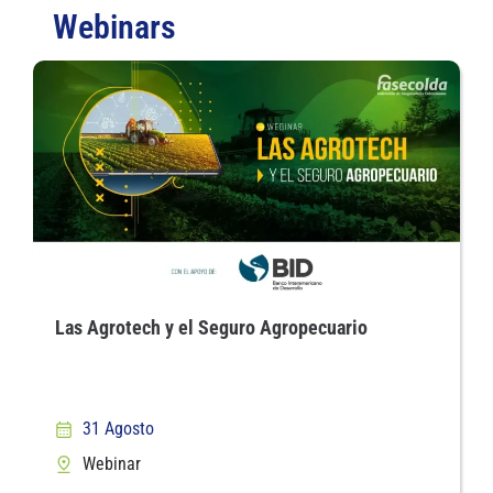
Webinars
Las Agrotech y el Seguro Agropecuario
31 Agosto
Webinar