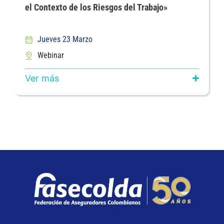
el Contexto de los Riesgos del Trabajo»
Jueves 23 Marzo
Webinar
Ver más