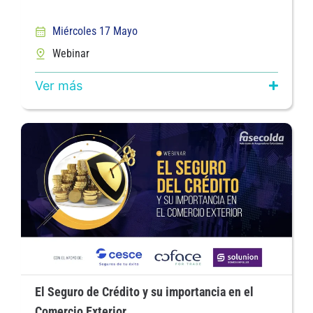
Miércoles 17 Mayo
Webinar
Ver más
El Seguro de Crédito y su importancia en el
Comercio Exterior