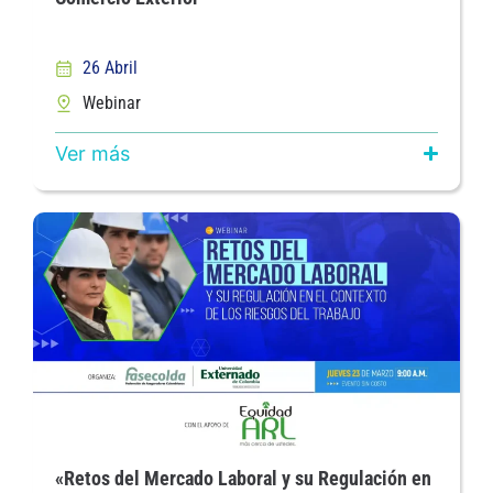
26 Abril
Webinar
Ver más
«Retos del Mercado Laboral y su Regulación en