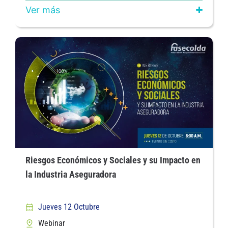
Ver más
Riesgos Económicos y Sociales y su Impacto en
la Industria Aseguradora
Jueves 12 Octubre
Webinar