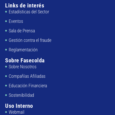
Links de interés
Estadísticas del Sector
Eventos
Sala de Prensa
Gestión contra el fraude
Reglamentación
Sobre Fasecolda
Sobre Nosotros
Compañías Afiliadas
Educación Financiera
Sostenibilidad
Uso Interno
Webmail