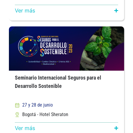
Ver más
Seminario Internacional Seguros para el
Desarrollo Sostenible
27 y 28 de junio
Bogotá - Hotel Sheraton
Ver más