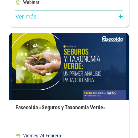
Webinar
Ver más
Fasecolda «Seguros y Taxonomía Verde»
Viernes 24 Febrero