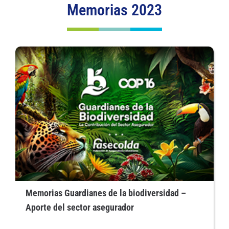
Memorias 2023
Memorias Guardianes de la biodiversidad –
Aporte del sector asegurador