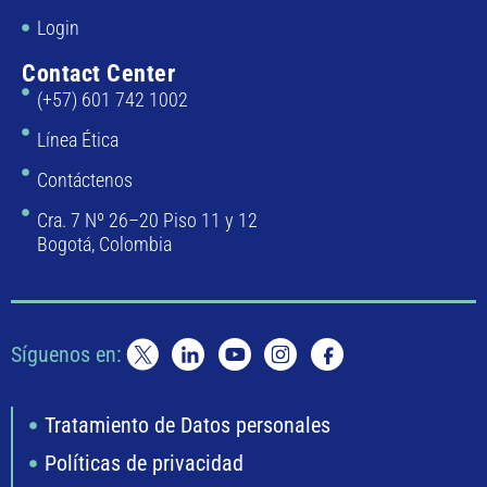
Login
Contact Center
(+57) 601 742 1002
Línea Ética
Contáctenos
Cra. 7 Nº 26–20 Piso 11 y 12
Bogotá, Colombia
Síguenos en:
Tratamiento de Datos personales
Políticas de privacidad