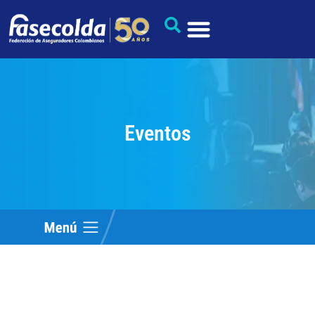
Eventos