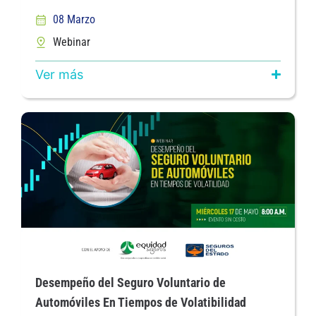
08 Marzo
Webinar
Ver más
Desempeño del Seguro Voluntario de
Automóviles En Tiempos de Volatibilidad