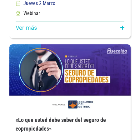
Jueves 2 Marzo
Webinar
Ver más
«Lo que usted debe saber del seguro de
copropiedades»