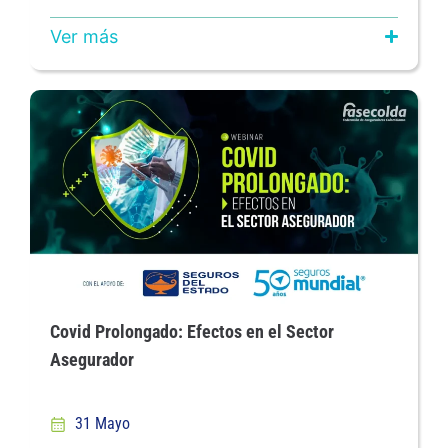
Ver más
Covid Prolongado: Efectos en el Sector
Asegurador
31 Mayo