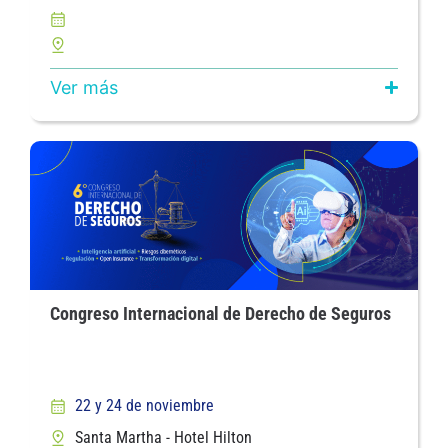
Ver más
Congreso Internacional de Derecho de Seguros
22 y 24 de noviembre
Santa Martha - Hotel Hilton