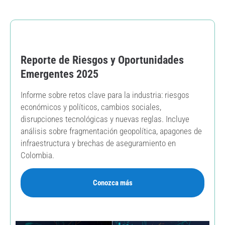
Reporte de Riesgos y Oportunidades
Emergentes 2025
Informe sobre retos clave para la industria: riesgos
económicos y políticos, cambios sociales,
disrupciones tecnológicas y nuevas reglas. Incluye
análisis sobre fragmentación geopolítica, apagones de
infraestructura y brechas de aseguramiento en
Colombia.
Conozca más