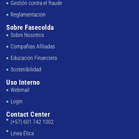
Gestión contra el fraude
Reglamentación
Sobre Fasecolda
Sobre Nosotros
Compañías Afiliadas
Educación Financiera
Sostenibilidad
Uso Interno
Webmail
Login
Contact Center
(+57) 601 742 1002
Línea Ética