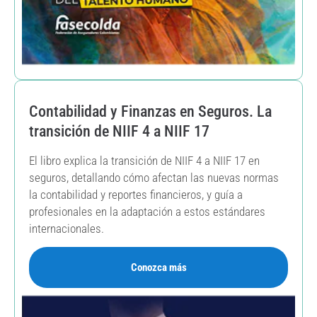
Contabilidad y Finanzas en Seguros. La
transición de NIIF 4 a NIIF 17
El libro explica la transición de NIIF 4 a NIIF 17 en
seguros, detallando cómo afectan las nuevas normas
la contabilidad y reportes financieros, y guía a
profesionales en la adaptación a estos estándares
internacionales.
Conozca más