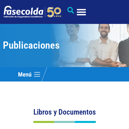
Publicaciones
Libros y Documentos