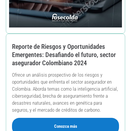
Reporte de Riesgos y Oportunidades
Emergentes: Desafiando el futuro, sector
asegurador Colombiano 2024
Ofrece un análisis prospectivo de los riesgos y
oportunidades que enfrenta el sector asegurador en
Colombia. Aborda temas como la inteligencia artificial,
ciberseguridad, brecha de aseguramiento frente a
desastres naturales, avances en genética para
seguros, y el mercado de créditos de carbono.
Conozca más