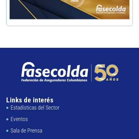
Links de interés
Estadísticas del Sector
Eventos
Sala de Prensa