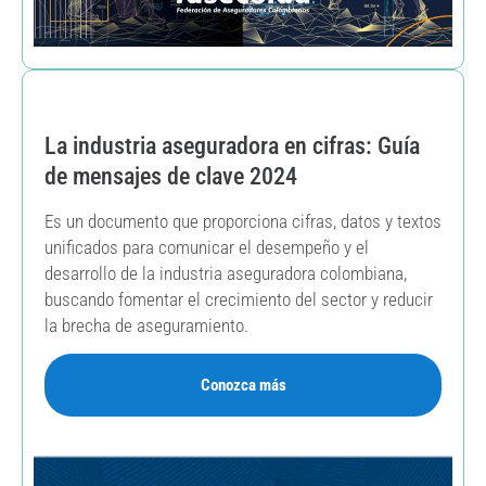
La industria aseguradora en cifras: Guía
de mensajes de clave 2024
Es un documento que proporciona cifras, datos y textos
unificados para comunicar el desempeño y el
desarrollo de la industria aseguradora colombiana,
buscando fomentar el crecimiento del sector y reducir
la brecha de aseguramiento.
Conozca más