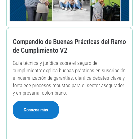
Compendio de Buenas Prácticas del Ramo
de Cumplimiento V2
Guía técnica y jurídica sobre el seguro de
cumplimiento: explica buenas prácticas en suscripción
e indemnización de garantías, clarifica debates clave y
fortalece procesos robustos para el sector asegurador
y empresarial colombiano.
Conozca más