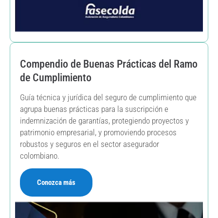
Compendio de Buenas Prácticas del Ramo
de Cumplimiento
Guía técnica y jurídica del seguro de cumplimiento que
agrupa buenas prácticas para la suscripción e
indemnización de garantías, protegiendo proyectos y
patrimonio empresarial, y promoviendo procesos
robustos y seguros en el sector asegurador
colombiano.
Conozca más