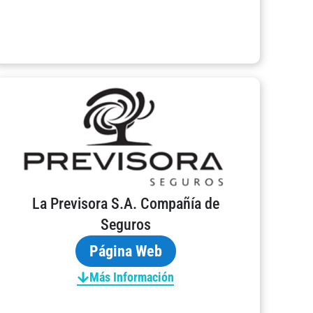
La Previsora S.A. Compañía de
Seguros
Página Web
Más Información