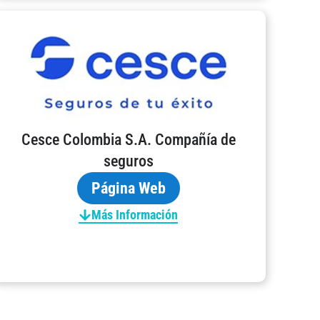
Cesce Colombia S.A. Compañía de
seguros
Página Web
Más Información