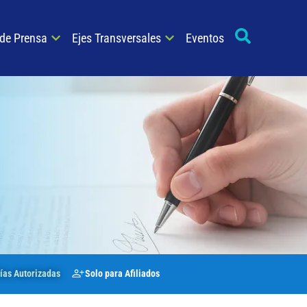
 de Prensa
Ejes Transversales
Eventos
Solo para Afiliados
as Autorizadas