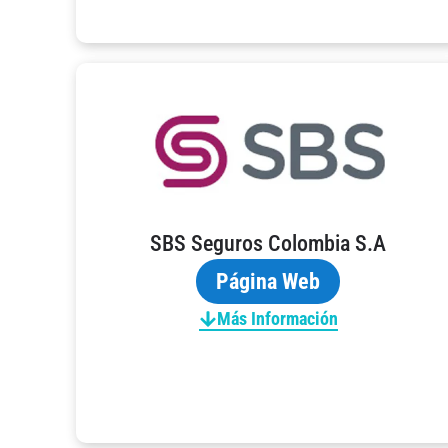
SBS Seguros Colombia S.A
Página Web
Más Información