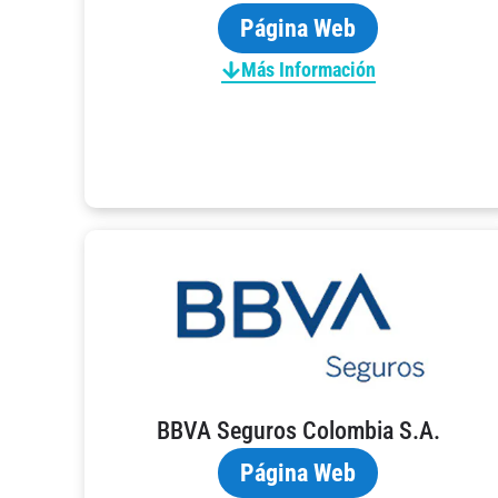
Página Web
Más Información
BBVA Seguros Colombia S.A.
Página Web