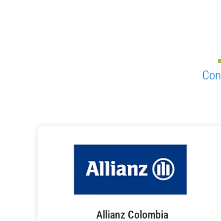
Con
Allianz Colombia