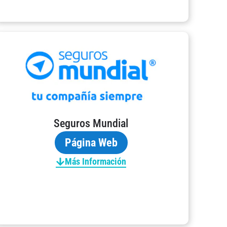
Seguros Mundial
Página Web
Más Información