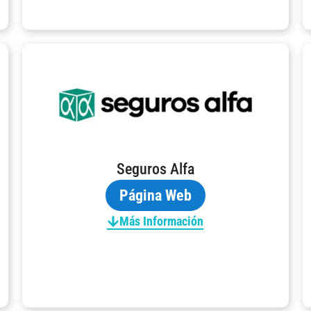
Seguros Alfa
Página Web
Más Información