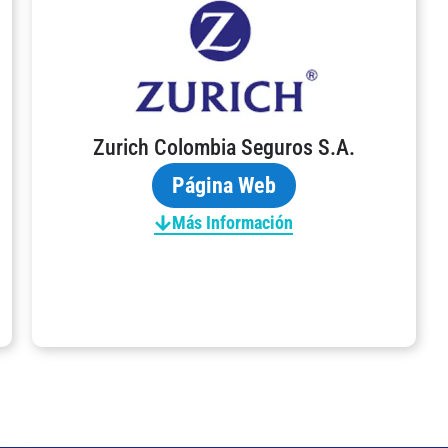
Zurich Colombia Seguros S.A.
Página Web
Más Información