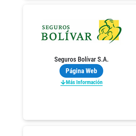
Seguros Bolívar S.A.
Página Web
Más Información