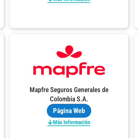
Mapfre Seguros Generales de
Colombia S.A.
Página Web
Más Información