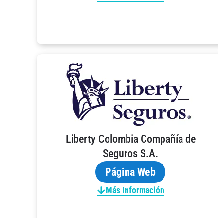
Liberty Colombia Compañía de
Seguros S.A.
Página Web
Más Información