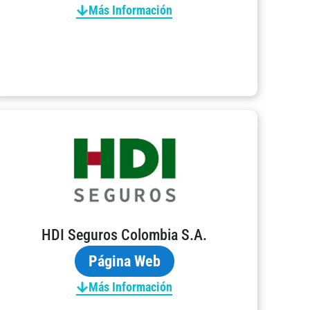
Más Información
HDI Seguros Colombia S.A.
Página Web
Más Información