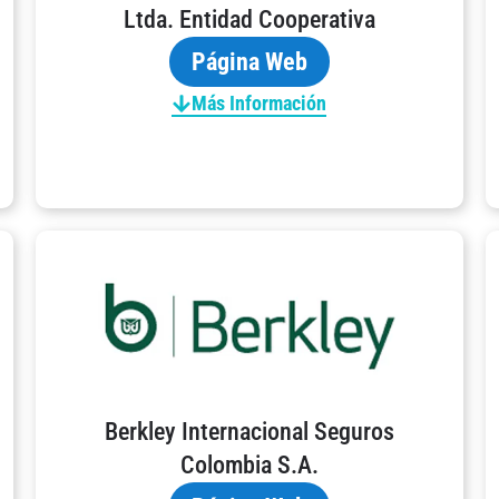
Ltda. Entidad Cooperativa
Página Web
Más Información
Berkley Internacional Seguros
Colombia S.A.