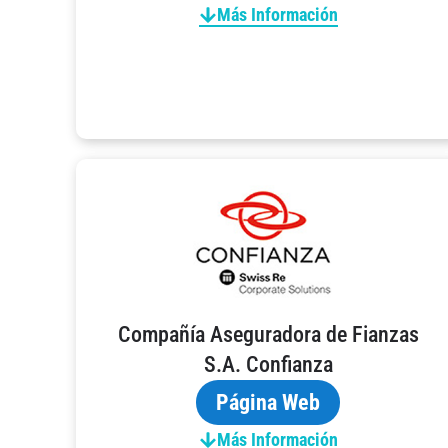
Más Información
Compañía Aseguradora de Fianzas
S.A. Confianza
Página Web
Más Información