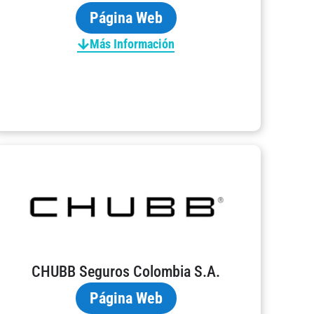
Página Web
Más Información
CHUBB Seguros Colombia S.A.
Página Web