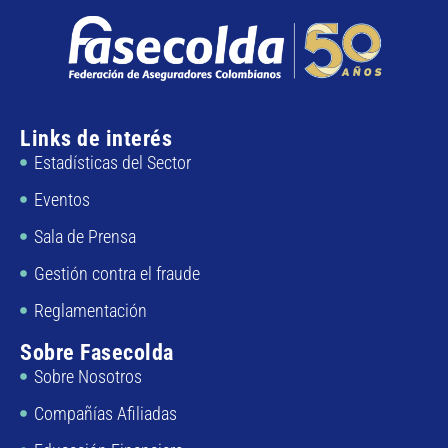
Links de interés
Estadísticas del Sector
Eventos
Sala de Prensa
Gestión contra el fraude
Reglamentación
Sobre Fasecolda
Sobre Nosotros
Compañías Afiliadas