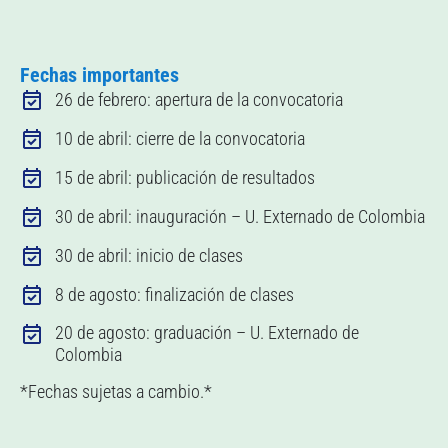
Fechas importantes
26 de febrero: apertura de la convocatoria
10 de abril: cierre de la convocatoria
15 de abril: publicación de resultados
30 de abril: inauguración – U. Externado de Colombia
30 de abril: inicio de clases
8 de agosto: finalización de clases
20 de agosto: graduación – U. Externado de
Colombia
*Fechas sujetas a cambio.*