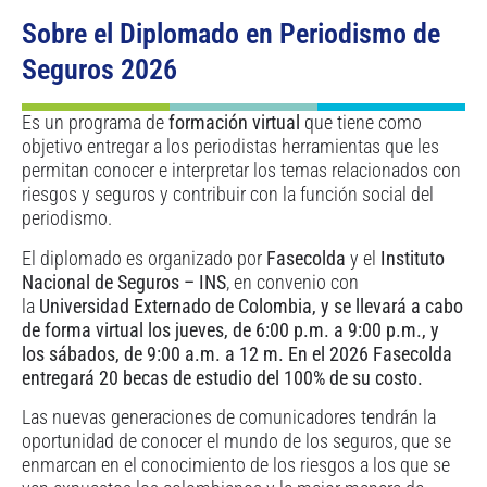
Sobre el Diplomado en Periodismo de
Seguros 2026
Es un programa de
formación virtual
que tiene como
objetivo entregar a los periodistas herramientas que les
permitan conocer e interpretar los temas relacionados con
riesgos y seguros y contribuir con la función social del
periodismo.
El diplomado es organizado por
Fasecolda
y el
Instituto
Nacional de Seguros – INS
, en convenio con
la
Universidad Externado de Colombia, y se llevará a cabo
de forma virtual los jueves, de 6:00 p.m. a 9:00 p.m., y
los sábados, de 9:00 a.m. a 12 m. En el 2026 Fasecolda
entregará 20 becas de estudio del 100% de su costo.
Las nuevas generaciones de comunicadores tendrán la
oportunidad de conocer el mundo de los seguros, que se
enmarcan en el conocimiento de los riesgos a los que se