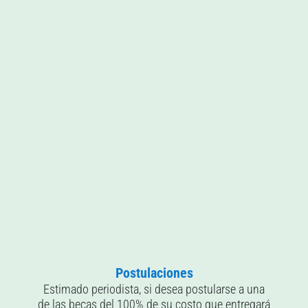
Postulaciones
Estimado periodista, si desea postularse a una
de las becas del 100% de su costo que entregará