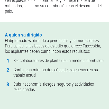
ven expuestos los colombianos y la mejor manera de
mitigarlos, así como su contribución con el desarrollo del
país.
A quien va dirigido
El diplomado va dirigido a periodistas y comunicadores.
Para aplicar a las becas de estudio que ofrece Fasecolda,
los aspirantes deben cumplir con estos requisitos:
Ser colaboradores de planta de un medio colombiano
Contar con mínimo dos años de experiencia en su
trabajo actual
Cubrir economía, riesgos, seguros y actividades
relacionadas