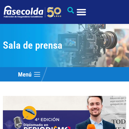
Sala de prensa