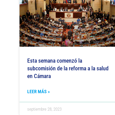
Esta semana comenzó la
subcomisión de la reforma a la salud
en Cámara
LEER MÁS »
septiembre 28, 2023