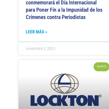
conmemorará el Día Internacional
para Poner Fin a la Impunidad de los
Crímenes contra Periodistas
LEER MÁS »
noviembre 2, 2023
AGOSTO