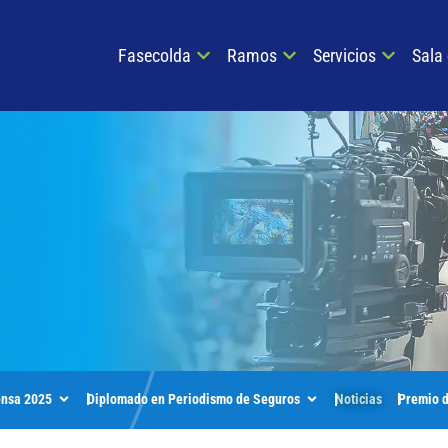
Fasecolda
Ramos
Servicios
Sala
ensa 2025
Diplomado en Periodismo de Seguros
Premio 
Noticias