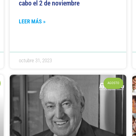
cabo el 2 de noviembre
LEER MÁS »
octubre 31, 2023
AGOSTO