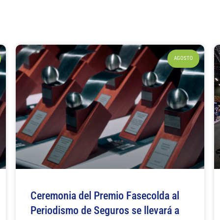
AGOSTO
Ceremonia del Premio Fasecolda al
Periodismo de Seguros se llevará a