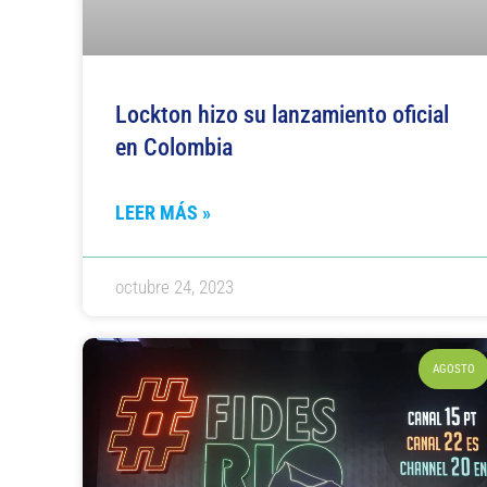
Lockton hizo su lanzamiento oficial
en Colombia
LEER MÁS »
octubre 24, 2023
AGOSTO