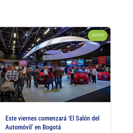
AGOSTO
Este viernes comenzará ‘El Salón del
Automóvil’ en Bogotá