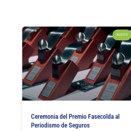
AGOSTO
Ceremonia del Premio Fasecolda al
Periodismo de Seguros