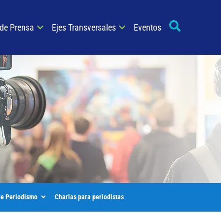
 de Prensa
Ejes Transversales
Eventos
de Periodismo
Charlas para periodistas