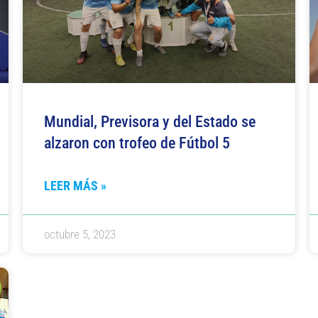
Mundial, Previsora y del Estado se
alzaron con trofeo de Fútbol 5
LEER MÁS »
octubre 5, 2023