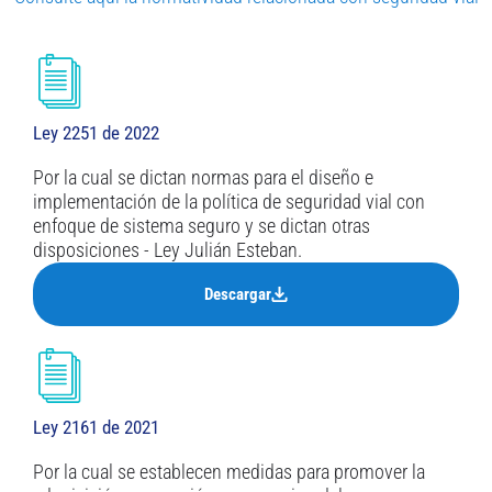
Ley 2251 de 2022
Por la cual se dictan normas para el diseño e
implementación de la política de seguridad vial con
enfoque de sistema seguro y se dictan otras
disposiciones - Ley Julián Esteban.
Descargar
Ley 2161 de 2021
Por la cual se establecen medidas para promover la