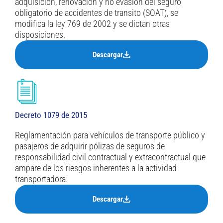
adquisición, renovación y no evasion del seguro
obligatorio de accidentes de transito (SOAT), se
modifica la ley 769 de 2002 y se dictan otras
disposiciones.
Descargar
Decreto 1079 de 2015
Reglamentación para vehículos de transporte público y
pasajeros de adquirir pólizas de seguros de
responsabilidad civil contractual y extracontractual que
ampare de los riesgos inherentes a la actividad
transportadora.
Descargar