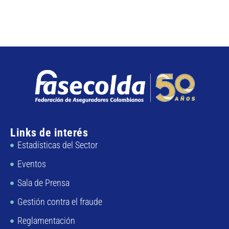
Links de interés
Estadísticas del Sector
Eventos
Sala de Prensa
Gestión contra el fraude
Reglamentación