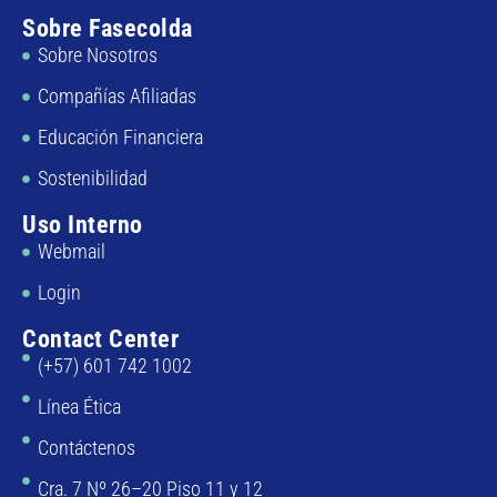
Sobre Fasecolda
Sobre Nosotros
Compañías Afiliadas
Educación Financiera
Sostenibilidad
Uso Interno
Webmail
Login
Contact Center
(+57) 601 742 1002
Línea Ética
Contáctenos
Cra. 7 Nº 26–20 Piso 11 y 12