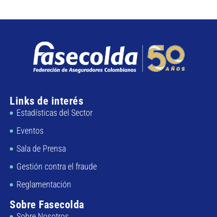
Links de interés
Estadísticas del Sector
Eventos
Sala de Prensa
Gestión contra el fraude
Reglamentación
Sobre Fasecolda
Sobre Nosotros