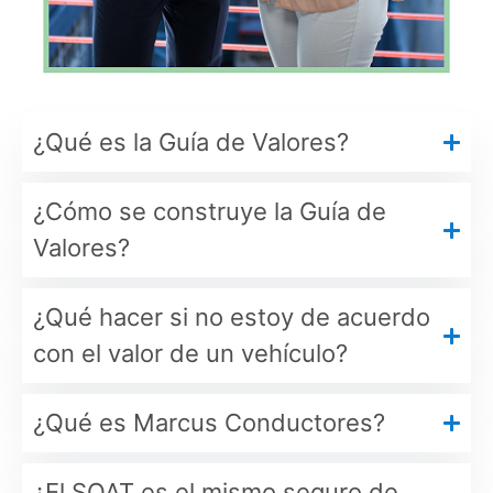
¿Qué es la Guía de Valores?
¿Cómo se construye la Guía de
Valores?
¿Qué hacer si no estoy de acuerdo
con el valor de un vehículo?
¿Qué es Marcus Conductores?
¿El SOAT es el mismo seguro de