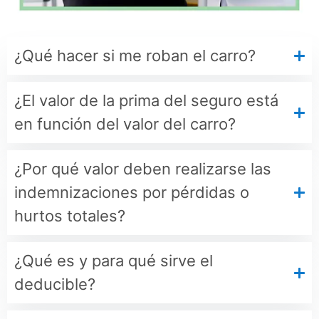
¿Qué hacer si me roban el carro?
¿El valor de la prima del seguro está
en función del valor del carro?
¿Por qué valor deben realizarse las
indemnizaciones por pérdidas o
hurtos totales?
¿Qué es y para qué sirve el
deducible?