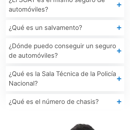
automóviles?
¿Qué es un salvamento?
¿Dónde puedo conseguir un seguro
de automóviles?
¿Qué es la Sala Técnica de la Policía
Nacional?
¿Qué es el número de chasis?