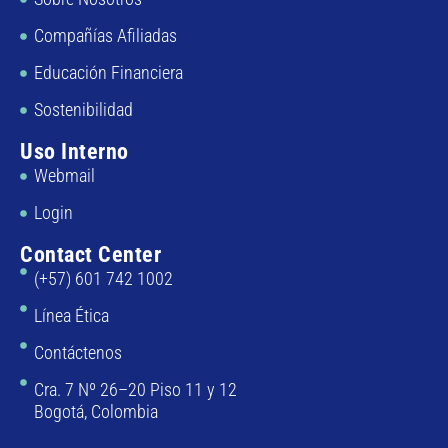
Compañías Afiliadas
Educación Financiera
Sostenibilidad
Uso Interno
Webmail
Login
Contact Center
(+57) 601 742 1002
Línea Ética
Contáctenos
Cra. 7 Nº 26–20 Piso 11 y 12
Bogotá, Colombia