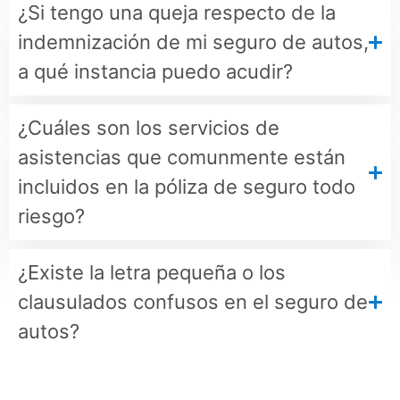
¿Si tengo una queja respecto de la
indemnización de mi seguro de autos,
a qué instancia puedo acudir?
¿Cuáles son los servicios de
asistencias que comunmente están
incluidos en la póliza de seguro todo
riesgo?
¿Existe la letra pequeña o los
clausulados confusos en el seguro de
autos?