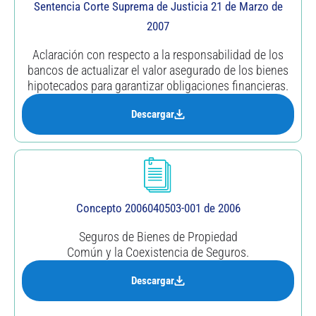
Sentencia Corte Suprema de Justicia 21 de Marzo de
2007
Aclaración con respecto a la responsabilidad de los
bancos de actualizar el valor asegurado de los bienes
hipotecados para garantizar obligaciones financieras.
Descargar
Concepto 2006040503-001 de 2006
Seguros de Bienes de Propiedad
Común y la Coexistencia de Seguros.
Descargar