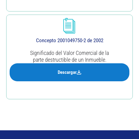
Concepto 2001049750-2 de 2002
Significado del Valor Comercial de la
parte destructible de un Inmueble.
Descargar