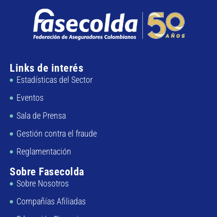
Links de interés
Estadísticas del Sector
Eventos
Sala de Prensa
Gestión contra el fraude
Reglamentación
Sobre Fasecolda
Sobre Nosotros
Compañías Afiliadas