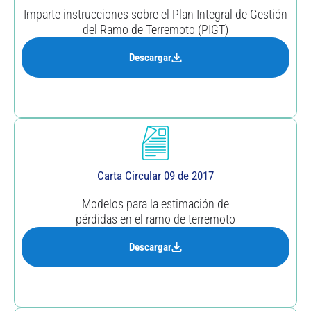
Imparte instrucciones sobre el Plan Integral de Gestión
del Ramo de Terremoto (PIGT)
Descargar
Carta Circular 09 de 2017
Modelos para la estimación de
pérdidas en el ramo de terremoto
Descargar