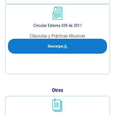
Circular Externa 039 de 2011
Cláusulas y Prácticas Abusivas
Descargar
Otros