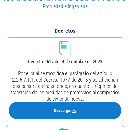
Propiedad e Ingeniería
Decretos
Decreto 1617 del 4 de octubre de 2023
Por el cual se modifica el parágrafo del artículo
2.2.6.7.1.1. del Decreto 1077 de 2015 y se adicionan
dos parágrafos transitorios, en cuanto al régimen de
transición de las medidas de protección al comprador
de vivienda nueva.
Descargar