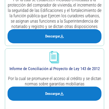
protección del comprador de vivienda, el incremento de
la seguridad de las Edificaciones y el fortalecimiento de
la función pública que Ejercen los curadores urbanos,
se asignan unas funciones a la Superintendencia de
notariado y registro y se dictan otras disposiciones
Descargar
Informe de Conciliación al Proyecto de Ley 143 de 2012
Por la cual se promueve el acceso al crédito y se dictan
normas sobre garantías mobiliarias
Descargar