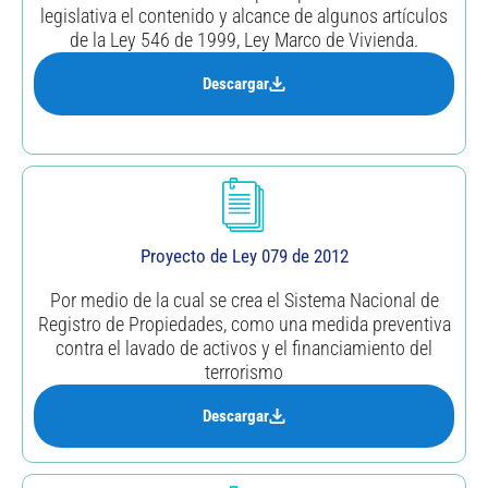
legislativa el contenido y alcance de algunos artículos
de la Ley 546 de 1999, Ley Marco de Vivienda.
Descargar
Proyecto de Ley 079 de 2012
Por medio de la cual se crea el Sistema Nacional de
Registro de Propiedades, como una medida preventiva
contra el lavado de activos y el financiamiento del
terrorismo
Descargar