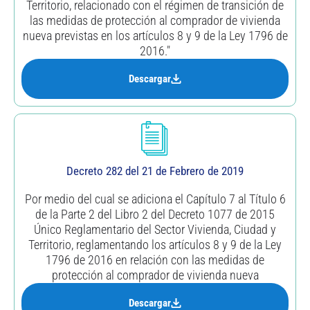
Territorio, relacionado con el régimen de transición de
las medidas de protección al comprador de vivienda
nueva previstas en los artículos 8 y 9 de la Ley 1796 de
2016."
Descargar
Decreto 282 del 21 de Febrero de 2019
Por medio del cual se adiciona el Capítulo 7 al Título 6
de la Parte 2 del Libro 2 del Decreto 1077 de 2015
Único Reglamentario del Sector Vivienda, Ciudad y
Territorio, reglamentando los artículos 8 y 9 de la Ley
1796 de 2016 en relación con las medidas de
protección al comprador de vivienda nueva
Descargar