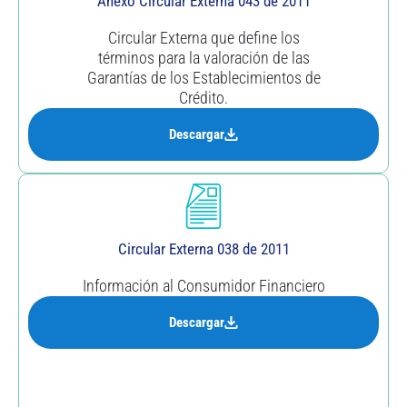
Anexo Circular Externa 043 de 2011
Circular Externa que define los
términos para la valoración de las
Garantías de los Establecimientos de
Crédito.
Descargar
Circular Externa 038 de 2011
Información al Consumidor Financiero
Descargar