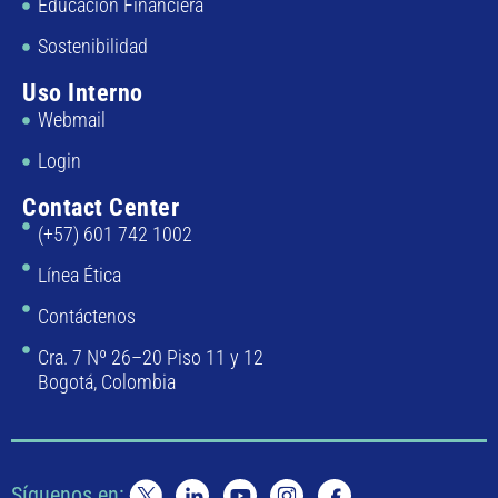
Educación Financiera
Sostenibilidad
Uso Interno
Webmail
Login
Contact Center
(+57) 601 742 1002
Línea Ética
Contáctenos
Cra. 7 Nº 26–20 Piso 11 y 12
Bogotá, Colombia
Síguenos en: