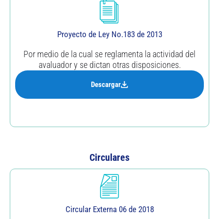
Proyecto de Ley No.183 de 2013
Por medio de la cual se reglamenta la actividad del
avaluador y se dictan otras disposiciones.
Descargar
Circulares
Circular Externa 06 de 2018