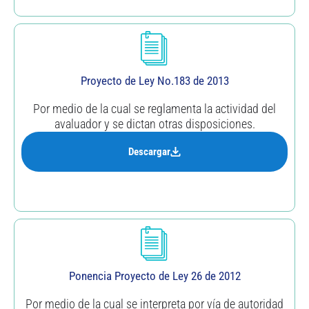
Proyecto de Ley No.183 de 2013
Por medio de la cual se reglamenta la actividad del
avaluador y se dictan otras disposiciones.
Descargar
Ponencia Proyecto de Ley 26 de 2012
Por medio de la cual se interpreta por vía de autoridad