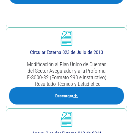
Circular Externa 023 de Julio de 2013
Modificación al Plan Único de Cuentas
del Sector Asegurador y a la Proforma
F-3000-32 (Formato 290 e instructivo)
- Resultado Técnico y Estadístico
Descargar