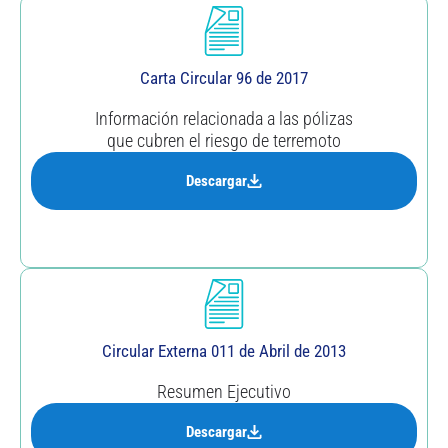
Carta Circular 96 de 2017
Información relacionada a las pólizas
que cubren el riesgo de terremoto
Descargar
Circular Externa 011 de Abril de 2013
Resumen Ejecutivo
Descargar