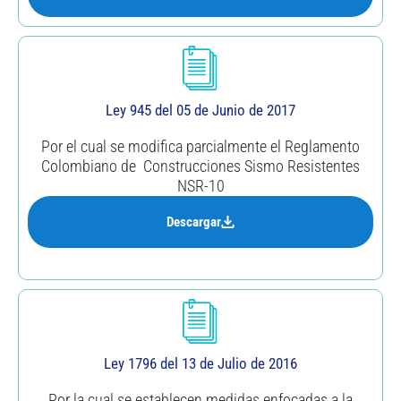
Ley 945 del 05 de Junio de 2017
Por el cual se modifica parcialmente el Reglamento
Colombiano de Construcciones Sismo Resistentes
NSR-10
Descargar
Ley 1796 del 13 de Julio de 2016
Por la cual se establecen medidas enfocadas a la