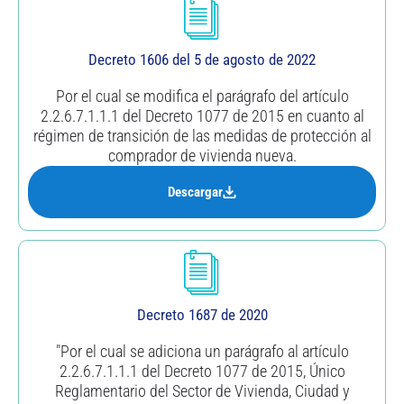
Decreto 1606 del 5 de agosto de 2022
Por el cual se modifica el parágrafo del artículo
2.2.6.7.1.1.1 del Decreto 1077 de 2015 en cuanto al
régimen de transición de las medidas de protección al
comprador de vivienda nueva.
Descargar
Decreto 1687 de 2020
"Por el cual se adiciona un parágrafo al artículo
2.2.6.7.1.1.1 del Decreto 1077 de 2015, Único
Reglamentario del Sector de Vivienda, Ciudad y