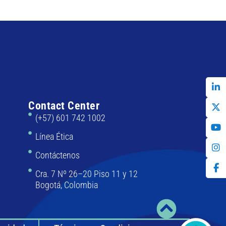
Contact Center
(+57) 601 742 1002
Línea Ética
Contáctenos
Cra. 7 Nº 26–20 Piso 11 y 12
Bogotá, Colombia