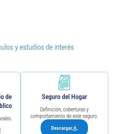
ulos y estudios de interés
io de
Seguro del Hogar
blico
Definición, coberturas y
comportamiento de este seguro.
rales.
Descargar