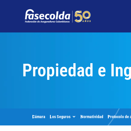
Propiedad e Ing
Cámara
Los Seguros
Normatividad
Protocolo de 